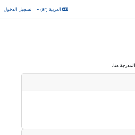
العربية ‎(ar)‎
تسجيل الدخول
لمدرجة هنا.