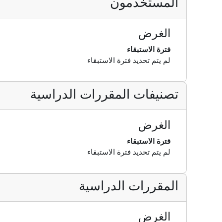
المستخدمون
الغرض
فترة الاستبقاء
لم يتم تحديد فترة الاستبقاء
تصنيفات المقررات الدراسية
الغرض
فترة الاستبقاء
لم يتم تحديد فترة الاستبقاء
المقررات الدراسية
الغرض