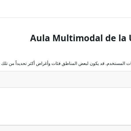
Aula Multimodal de la
ات المستخدم. قد يكون لبعض المناطق فئات وأغراض أكثر تحديداً من تلك ا