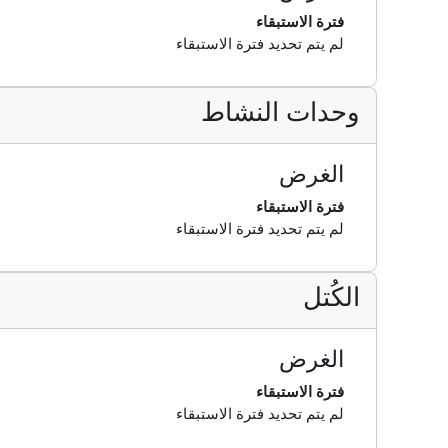
فترة الاستبقاء
لم يتم تحديد فترة الاستبقاء
وحدات النشاط
الغرض
فترة الاستبقاء
لم يتم تحديد فترة الاستبقاء
الكُتل
الغرض
فترة الاستبقاء
لم يتم تحديد فترة الاستبقاء