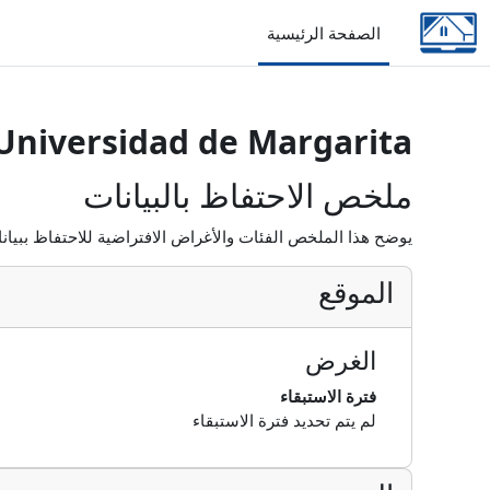
خطى إلى المحتوى الرئيسي
الصفحة الرئيسية
 Universidad de Margarita
ملخص الاحتفاظ بالبيانات
يوضح هذا الملخص الفئات والأغراض الافتراضية للاحتفاظ ببيان
الموقع
الغرض
فترة الاستبقاء
لم يتم تحديد فترة الاستبقاء