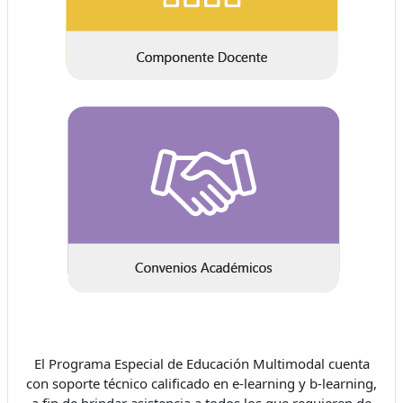
El Programa Especial de Educación Multimodal cuenta
con soporte técnico calificado en e-learning y b-learning,