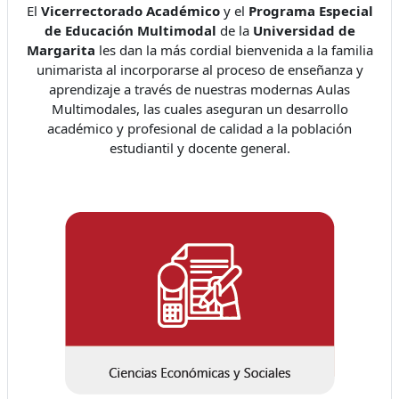
El
Vicerrectorado Académico
y el
Programa Especial
de Educación Multimodal
de la
Universidad de
Margarita
les dan la más cordial bienvenida a la familia
unimarista al incorporarse al proceso de enseñanza y
aprendizaje a través de nuestras modernas Aulas
Multimodales, las cuales aseguran un desarrollo
académico y profesional de calidad a la población
estudiantil y docente general.