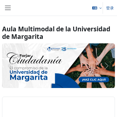
跳到主要内容
登录
停靠面板
Aula Multimodal de la Universidad
de Margarita
上一个
下一