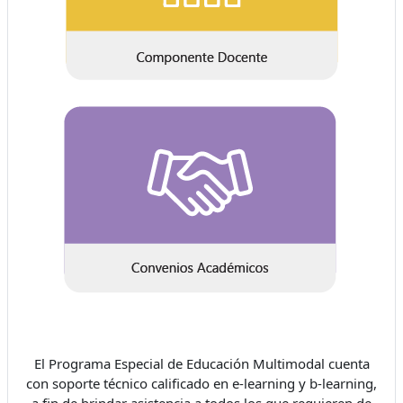
El Programa Especial de Educación Multimodal cuenta
con soporte técnico calificado en e-learning y b-learning,