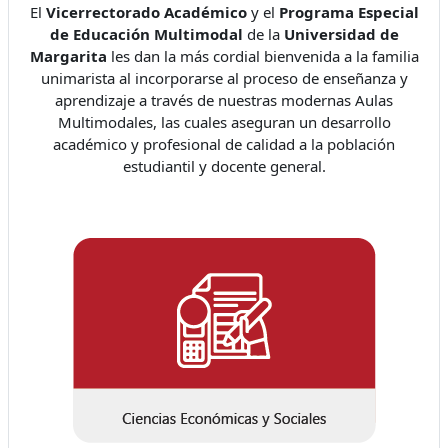
El
Vicerrectorado Académico
y el
Programa Especial
de Educación Multimodal
de la
Universidad de
Margarita
les dan la más cordial bienvenida a la familia
unimarista al incorporarse al proceso de enseñanza y
aprendizaje a través de nuestras modernas Aulas
Multimodales, las cuales aseguran un desarrollo
académico y profesional de calidad a la población
estudiantil y docente general.